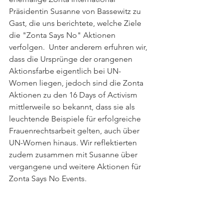
Präsidentin Susanne von Bassewitz zu 
Gast, die uns berichtete, welche Ziele 
die "Zonta Says No" Aktionen 
verfolgen.  Unter anderem erfuhren wir, 
dass die Ursprünge der orangenen 
Aktionsfarbe eigentlich bei UN-
Women liegen, jedoch sind die Zonta 
Aktionen zu den 16 Days of Activism 
mittlerweile so bekannt, dass sie als 
leuchtende Beispiele für erfolgreiche 
Frauenrechtsarbeit gelten, auch über 
UN-Women hinaus. Wir reflektierten 
zudem zusammen mit Susanne über 
vergangene und weitere Aktionen für 
Zonta Says No Events. 