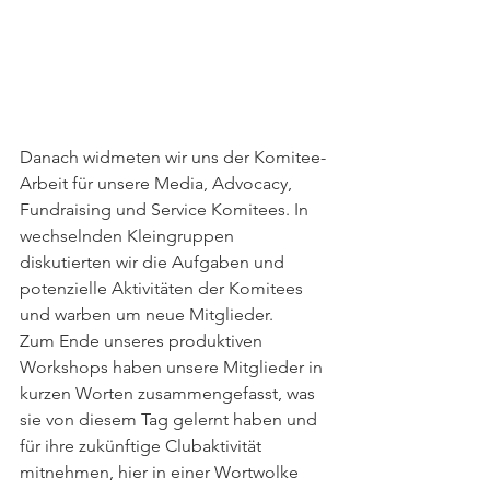
Danach widmeten wir uns der Komitee-
Arbeit für unsere Media, Advocacy, 
Fundraising und Service Komitees. In 
wechselnden Kleingruppen 
diskutierten wir die Aufgaben und 
potenzielle Aktivitäten der Komitees 
und warben um neue Mitglieder. 
Zum Ende unseres produktiven 
Workshops haben unsere Mitglieder in 
kurzen Worten zusammengefasst, was 
sie von diesem Tag gelernt haben und 
für ihre zukünftige Clubaktivität 
mitnehmen, hier in einer Wortwolke 