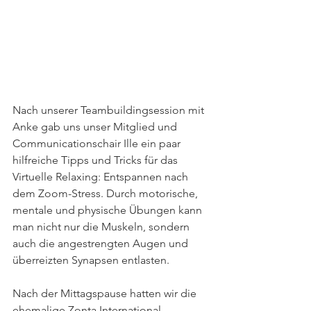
Nach unserer Teambuildingsession mit 
Anke gab uns unser Mitglied und 
Communicationschair Ille ein paar 
hilfreiche Tipps und Tricks für das 
Virtuelle Relaxing: Entspannen nach 
dem Zoom-Stress. Durch motorische, 
mentale und physische Übungen kann 
man nicht nur die Muskeln, sondern 
auch die angestrengten Augen und 
überreizten Synapsen entlasten.  
Nach der Mittagspause hatten wir die 
ehemalige Zonta International 