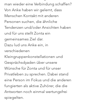
man wieder eine Verbindung schaffen? 
Von Anke haben wir gelernt, dass 
Menschen Kontakt mit anderen 
Personen suchen, die ähnliche 
Tendenzen und/oder Ansichten haben 
und für uns stellt Zonta ein 
gemeinsames Ziel dar. 
Dazu lud uns Anke ein, in 
verschiedenen 
Kleingruppenkonstellationen und 
Gesprächsdyaden über unsere 
Wünsche für Zonta und für unser 
Privatleben zu sprechen. Dabei stand 
eine Person im Fokus und die anderen 
fungierten als aktive Zuhörer, die die 
Antworten noch einmal wertungsfrei 
spiegelten.