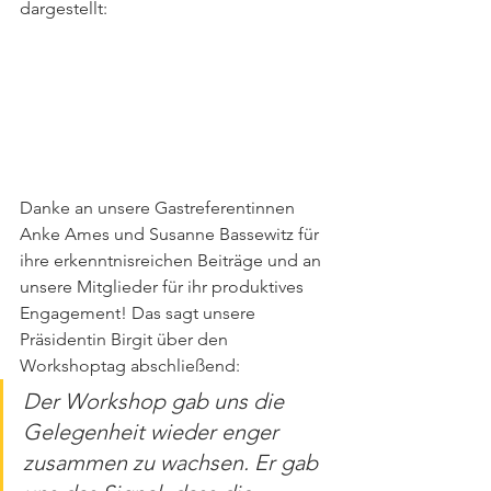
dargestellt:
Danke an unsere Gastreferentinnen 
Anke Ames und Susanne Bassewitz für 
ihre erkenntnisreichen Beiträge und an 
unsere Mitglieder für ihr produktives 
Engagement! Das sagt unsere 
Präsidentin Birgit über den 
Workshoptag abschließend:
Der Workshop gab uns die 
Gelegenheit wieder enger 
zusammen zu wachsen. Er gab 