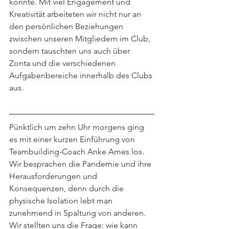
konnte. Mit viel Engagement und 
Kreativität arbeiteten wir nicht nur an 
den persönlichen Beziehungen 
zwischen unseren Mitgliedern im Club, 
sondern tauschten uns auch über 
Zonta und die verschiedenen 
Aufgabenbereiche innerhalb des Clubs 
aus. 
Pünktlich um zehn Uhr morgens ging 
es mit einer kurzen Einführung von 
Teambuilding-Coach Anke Ames los. 
Wir besprachen die Pandemie und ihre 
Herausforderungen und 
Konsequenzen, denn durch die 
physische Isolation lebt man 
zunehmend in Spaltung von anderen.
Wir stellten uns die Frage: wie kann 